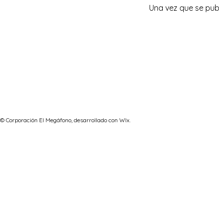
Una vez que se publ
© Corporación El Megáfono, desarrollado con WIx.